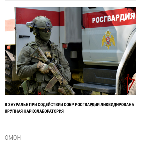
В ЗАУРАЛЬЕ ПРИ СОДЕЙСТВИИ СОБР РОСГВАРДИИ ЛИКВИДИРОВАНА
КРУПНАЯ НАРКОЛАБОРАТОРИЯ
ОМОН