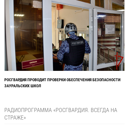
РОСГВАРДИЯ ПРОВОДИТ ПРОВЕРКИ ОБЕСПЕЧЕНИЯ БЕЗОПАСНОСТИ
ЗАУРАЛЬСКИХ ШКОЛ
РАДИОПРОГРАММА «РОСГВАРДИЯ. ВСЕГДА НА
СТРАЖЕ»