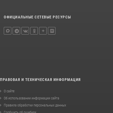
ОФИЦИАЛЬНЫЕ СЕТЕВЫЕ РЕСУРСЫ
ПРАВОВАЯ И ТЕХНИЧЕСКАЯ ИНФОРМАЦИЯ
О сайте
Об использовании информации сайта
Правила обработки персональных данных
Сообщить об ошибках