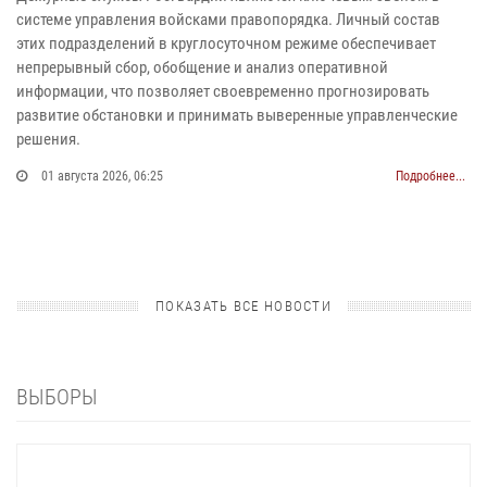
системе управления войсками правопорядка. Личный состав
этих подразделений в круглосуточном режиме обеспечивает
непрерывный сбор, обобщение и анализ оперативной
информации, что позволяет своевременно прогнозировать
развитие обстановки и принимать выверенные управленческие
решения.
01 августа 2026, 06:25
Подробнее...
ПОКАЗАТЬ ВСЕ НОВОСТИ
ВЫБОРЫ