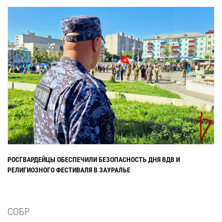
РОСГВАРДЕЙЦЫ ОБЕСПЕЧИЛИ БЕЗОПАСНОСТЬ ДНЯ ВДВ И
РЕЛИГИОЗНОГО ФЕСТИВАЛЯ В ЗАУРАЛЬЕ
СОБР