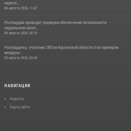
наркол...
06 августа 2026, 11:47
Росгвардия проводит проверки обеспечения безопасности
зауральских школ...
06 августа 2026, 08:10
Росгвардеец - участник СВО из Курганской области стал призером
междуна...
05 августа 2026, 03:40
НАВИГАЦИЯ
Новости
Карта сайта