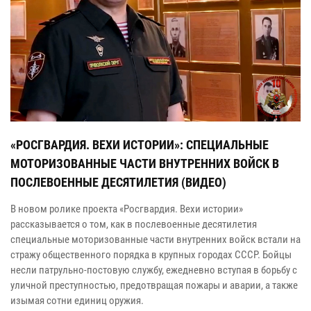
«РОСГВАРДИЯ. ВЕХИ ИСТОРИИ»: СПЕЦИАЛЬНЫЕ
МОТОРИЗОВАННЫЕ ЧАСТИ ВНУТРЕННИХ ВОЙСК В
ПОСЛЕВОЕННЫЕ ДЕСЯТИЛЕТИЯ (ВИДЕО)
В новом ролике проекта «Росгвардия. Вехи истории»
рассказывается о том, как в послевоенные десятилетия
специальные моторизованные части внутренних войск встали на
стражу общественного порядка в крупных городах СССР. Бойцы
несли патрульно-постовую службу, ежедневно вступая в борьбу с
уличной преступностью, предотвращая пожары и аварии, а также
изымая сотни единиц оружия.