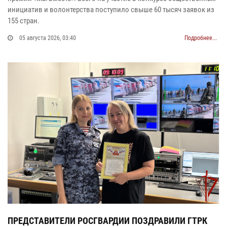
инициатив и волонтерства поступило свыше 60 тысяч заявок из
155 стран.
05 августа 2026, 03:40
Подробнее...
ПРЕДСТАВИТЕЛИ РОСГВАРДИИ ПОЗДРАВИЛИ ГТРК