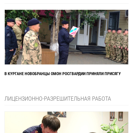
В КУРГАНЕ НОВОБРАНЦЫ ОМОН РОСГВАРДИИ ПРИНЯЛИ ПРИСЯГУ
ЛИЦЕНЗИОННО-РАЗРЕШИТЕЛЬНАЯ РАБОТА