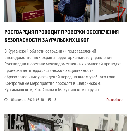
РОСГВАРДИЯ ПРОВОДИТ ПРОВЕРКИ ОБЕСПЕЧЕНИЯ
БЕЗОПАСНОСТИ ЗАУРАЛЬСКИХ ШКОЛ
В Курганской области сотрудники подразделений
вневедомственной охраны территориального управления
Росгвардии в составе межведомственных комиссий проводят
проверки антитеррористической защищенности
образовательных учреждений перед началом учебного года.
Контрольные мероприятия проходят в Шадринском,
Куртамышском, Катайском и Макушинском округах.
06 августа 2026, 08:10
3
Подробнее...