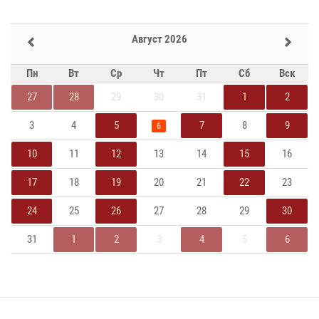
Август 2026
Пн
Вт
Ср
Чт
Пт
Сб
Вск
27
28
29
30
31
1
2
3
4
5
7
8
9
6
10
11
12
13
14
15
16
17
18
19
20
21
22
23
24
25
26
27
28
29
30
31
1
2
3
4
5
6