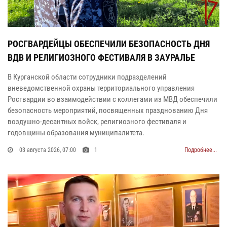
РОСГВАРДЕЙЦЫ ОБЕСПЕЧИЛИ БЕЗОПАСНОСТЬ ДНЯ
ВДВ И РЕЛИГИОЗНОГО ФЕСТИВАЛЯ В ЗАУРАЛЬЕ
В Курганской области сотрудники подразделений
вневедомственной охраны территориального управления
Росгвардии во взаимодействии с коллегами из МВД обеспечили
безопасность мероприятий, посвященных празднованию Дня
воздушно-десантных войск, религиозного фестиваля и
годовщины образования муниципалитета.
03 августа 2026, 07:00
1
Подробнее...