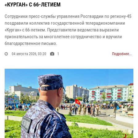
«КУРГАН» С 66-ЛЕТИЕМ
Сотрудники пресс-службы управления Росгвардии по региону-45
поздравили коллектив государственной телерадиокомпании
«Курган» с 66-летием. Представители ведомства выразили
признательность за многолетнее сотрудничество и вручили
благодарственное письмо.
04 августа 2026, 03:20
1
Подробнее...