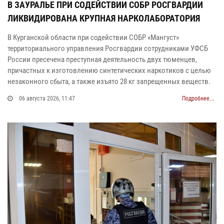
В ЗАУРАЛЬЕ ПРИ СОДЕЙСТВИИ СОБР РОСГВАРДИИ
ЛИКВИДИРОВАНА КРУПНАЯ НАРКОЛАБОРАТОРИЯ
В Курганской области при содействии СОБР «Мангуст»
территориального управления Росгвардии сотрудниками УФСБ
России пресечена преступная деятельность двух тюменцев,
причастных к изготовлению синтетических наркотиков с целью
незаконного сбыта, а также изъято 28 кг запрещенных веществ.
06 августа 2026, 11:47
Подробнее...