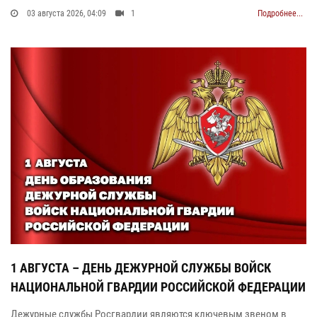
03 августа 2026, 04:09
1
Подробнее...
1 АВГУСТА – ДЕНЬ ДЕЖУРНОЙ СЛУЖБЫ ВОЙСК
НАЦИОНАЛЬНОЙ ГВАРДИИ РОССИЙСКОЙ ФЕДЕРАЦИИ
Дежурные службы Росгвардии являются ключевым звеном в