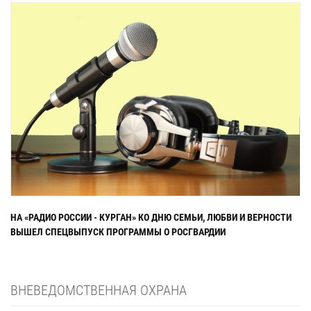
НА «РАДИО РОССИИ - КУРГАН» КО ДНЮ СЕМЬИ, ЛЮБВИ И ВЕРНОСТИ
ВЫШЕЛ СПЕЦВЫПУСК ПРОГРАММЫ О РОСГВАРДИИ
ВНЕВЕДОМСТВЕННАЯ ОХРАНА