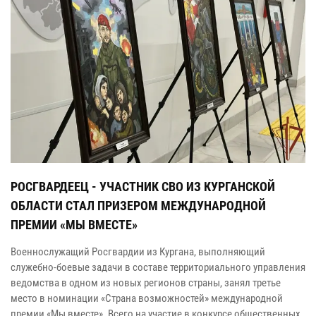
РОСГВАРДЕЕЦ - УЧАСТНИК СВО ИЗ КУРГАНСКОЙ
ОБЛАСТИ СТАЛ ПРИЗЕРОМ МЕЖДУНАРОДНОЙ
ПРЕМИИ «МЫ ВМЕСТЕ»
Военнослужащий Росгвардии из Кургана, выполняющий
служебно-боевые задачи в составе территориального управления
ведомства в одном из новых регионов страны, занял третье
место в номинации «Страна возможностей» международной
премии «Мы вместе». Всего на участие в конкурсе общественных