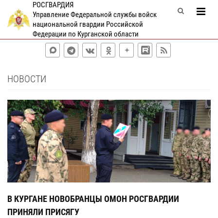
РОСГВАРДИЯ
Управление Федеральной службы войск
национальной гвардии Российской
Федерации по Курганской области
НОВОСТИ
В КУРГАНЕ НОВОБРАНЦЫ ОМОН РОСГВАРДИИ
Д
ПРИНЯЛИ ПРИСЯГУ
А