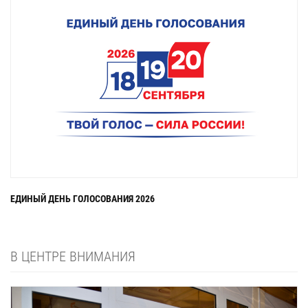
ЕДИНЫЙ ДЕНЬ ГОЛОСОВАНИЯ 2026
В ЦЕНТРЕ ВНИМАНИЯ