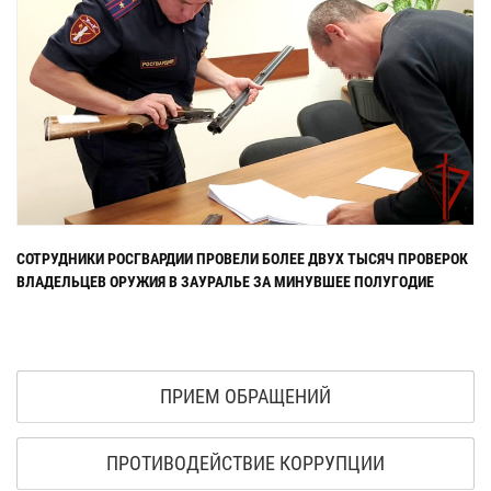
СОТРУДНИКИ РОСГВАРДИИ ПРОВЕЛИ БОЛЕЕ ДВУХ ТЫСЯЧ ПРОВЕРОК
ВЛАДЕЛЬЦЕВ ОРУЖИЯ В ЗАУРАЛЬЕ ЗА МИНУВШЕЕ ПОЛУГОДИЕ
ПРИЕМ ОБРАЩЕНИЙ
ПРОТИВОДЕЙСТВИЕ КОРРУПЦИИ